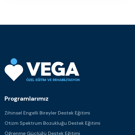
Programlarımız
Zihinsel Engelli Bireyler Destek Eğitimi
Otizm Spektrum Bozukluğu Destek Eğitimi
Öğrenme Güçlüğü Destek Eğitimi