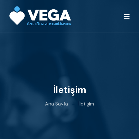
İletişim
Ana Sayfa
İletişim