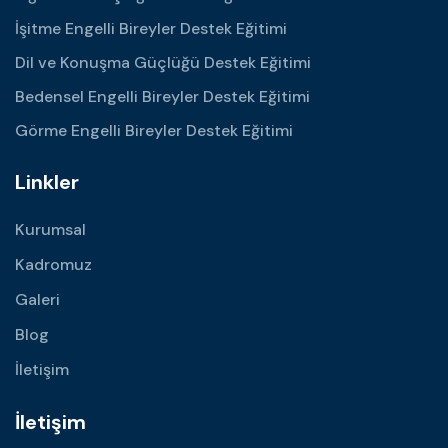
İşitme Engelli Bireyler Destek Eğitimi
Dil ve Konuşma Güçlüğü Destek Eğitimi
Bedensel Engelli Bireyler Destek Eğitimi
Görme Engelli Bireyler Destek Eğitimi
Linkler
Kurumsal
Kadromuz
Galeri
Blog
İletişim
İletişim