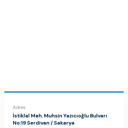
Adres
İstiklal Mah. Muhsin Yazıcıoğlu Bulvarı
No:19 Serdivan / Sakarya