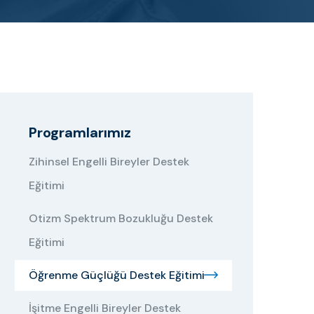
Programlarımız
Zihinsel Engelli Bireyler Destek
Eğitimi
Otizm Spektrum Bozukluğu Destek
Eğitimi
Öğrenme Güçlüğü Destek Eğitimi
İşitme Engelli Bireyler Destek