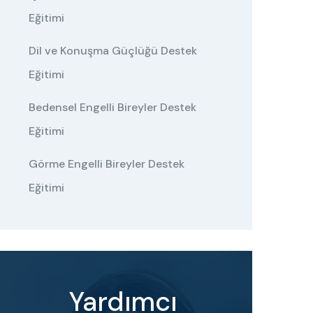
Eğitimi
Dil ve Konuşma Güçlüğü Destek
Eğitimi
Bedensel Engelli Bireyler Destek
Eğitimi
Görme Engelli Bireyler Destek
Eğitimi
Yardımcı