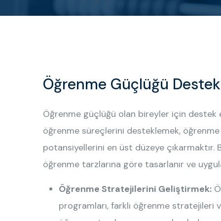
Öğrenme Güçlüğü Destek 
Öğrenme güçlüğü olan bireyler için destek e
öğrenme süreçlerini desteklemek, öğrenme 
potansiyellerini en üst düzeye çıkarmaktır. B
öğrenme tarzlarına göre tasarlanır ve uygula
Öğrenme Stratejilerini Geliştirmek:
Öğ
programları, farklı öğrenme stratejileri