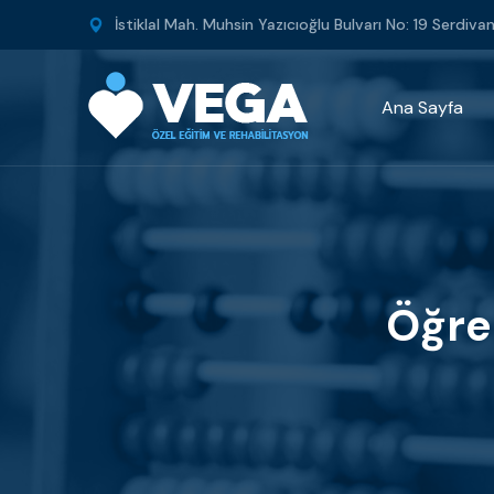
İstiklal Mah. Muhsin Yazıcıoğlu Bulvarı No: 19 Serdiv
Ana Sayfa
Öğre