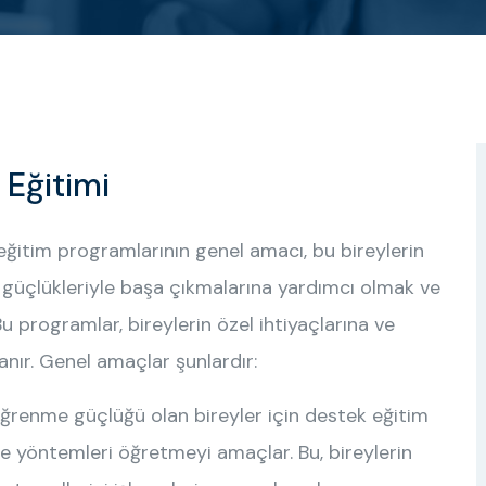
Eğitimi
ğitim programlarının genel amacı, bu bireylerin
güçlükleriyle başa çıkmalarına yardımcı olmak ve
u programlar, bireylerin özel ihtiyaçlarına ve
nır. Genel amaçlar şunlardır:
renme güçlüğü olan bireyler için destek eğitim
 ve yöntemleri öğretmeyi amaçlar. Bu, bireylerin