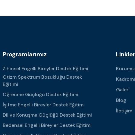
Programlarımız
Linkle
Zihinsel Engelli Bireyler Destek Eğitimi
Kurumsa
Otizm Spektrum Bozukluğu Destek
Kadrom
Eğitimi
Galeri
Öğrenme Güçlüğü Destek Eğitimi
Blog
İşitme Engelli Bireyler Destek Eğitimi
İletişim
Dil ve Konuşma Güçlüğü Destek Eğitimi
Bedensel Engelli Bireyler Destek Eğitimi